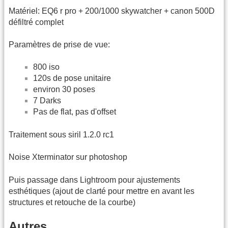
Matériel: EQ6 r pro + 200/1000 skywatcher + canon 500D
défiltré complet
Paramètres de prise de vue:
800 iso
120s de pose unitaire
environ 30 poses
7 Darks
Pas de flat, pas d'offset
Traitement sous siril 1.2.0 rc1
Noise Xterminator sur photoshop
Puis passage dans Lightroom pour ajustements
esthétiques (ajout de clarté pour mettre en avant les
structures et retouche de la courbe)
Autres