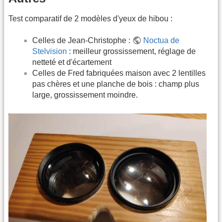
Test comparatif de 2 modèles d'yeux de hibou :
Celles de Jean-Christophe :
Noctua de
Stelvision
: meilleur grossissement, réglage de
netteté et d'écartement
Celles de Fred fabriquées maison avec 2 lentilles
pas chères et une planche de bois : champ plus
large, grossissement moindre.