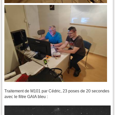
Traitement de M101 par Cédric, 23 poses de 20 secondes
avec le filtre GAIA bleu :