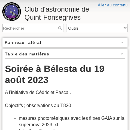
Aller au contenu
Club d'astronomie de
Quint-Fonsegrives
Panneau latéral
Table des matières
Soirée à Bélesta du 19
août 2023
A l'initiative de Cédric et Pascal.
Objectifs ; observations au T820
mesures photométriques avec les filtres GAIA sur la
supernova 2023 ixf