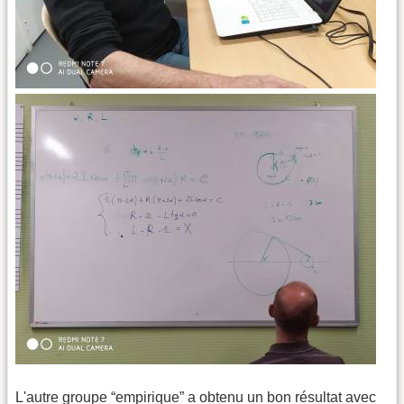
L'autre groupe “empirique” a obtenu un bon résultat avec