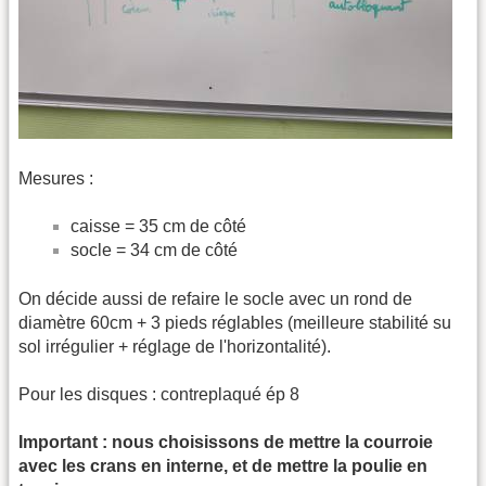
Mesures :
caisse = 35 cm de côté
socle = 34 cm de côté
On décide aussi de refaire le socle avec un rond de
diamètre 60cm + 3 pieds réglables (meilleure stabilité su
sol irrégulier + réglage de l'horizontalité).
Pour les disques : contreplaqué ép 8
Important : nous choisissons de mettre la courroie
avec les crans en interne, et de mettre la poulie en