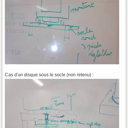
Cas d'un disque sous le socle (non retenu) :