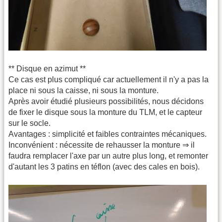
** Disque en azimut **
Ce cas est plus compliqué car actuellement il n'y a pas la
place ni sous la caisse, ni sous la monture.
Après avoir étudié plusieurs possibilités, nous décidons
de fixer le disque sous la monture du TLM, et le capteur
sur le socle.
Avantages : simplicité et faibles contraintes mécaniques.
Inconvénient : nécessite de rehausser la monture ⇒ il
faudra remplacer l'axe par un autre plus long, et remonter
d'autant les 3 patins en téflon (avec des cales en bois).