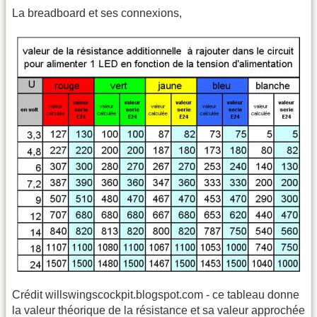
La breadboard et ses connexions,
Crédit willswingscockpit.blogspot.com - ce tableau donne
la valeur théorique de la résistance et sa valeur approchée