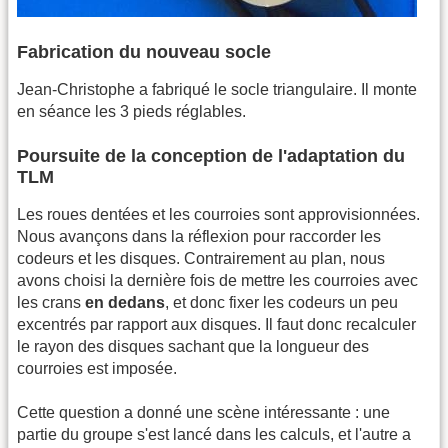
Fabrication du nouveau socle
Jean-Christophe a fabriqué le socle triangulaire. Il monte
en séance les 3 pieds réglables.
Poursuite de la conception de l'adaptation du
TLM
Les roues dentées et les courroies sont approvisionnées.
Nous avançons dans la réflexion pour raccorder les
codeurs et les disques. Contrairement au plan, nous
avons choisi la dernière fois de mettre les courroies avec
les crans
en dedans
, et donc fixer les codeurs un peu
excentrés par rapport aux disques. Il faut donc recalculer
le rayon des disques sachant que la longueur des
courroies est imposée.
Cette question a donné une scène intéressante : une
partie du groupe s'est lancé dans les calculs, et l'autre a