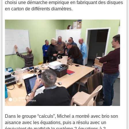
choisi une démarche empirique en fabriquant des disques
en carton de différents diamètres.
Dans le groupe “calculs”, Michel a montré avec brio son
aisance avec les équations, puis a résolu avec un
équivalent de mathlab le système 2 équations à 2