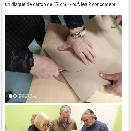
un disque de carton de 17 cm ⇒ ouf, les 2 concordent !