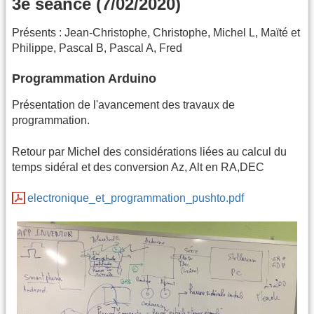
3e séance (7/02/2020)
Présents : Jean-Christophe, Christophe, Michel L, Maïté et
Philippe, Pascal B, Pascal A, Fred
Programmation Arduino
Présentation de l'avancement des travaux de
programmation.
Retour par Michel des considérations liées au calcul du
temps sidéral et des conversion Az, Alt en RA,DEC
electronique_et_programmation_pushto.pdf