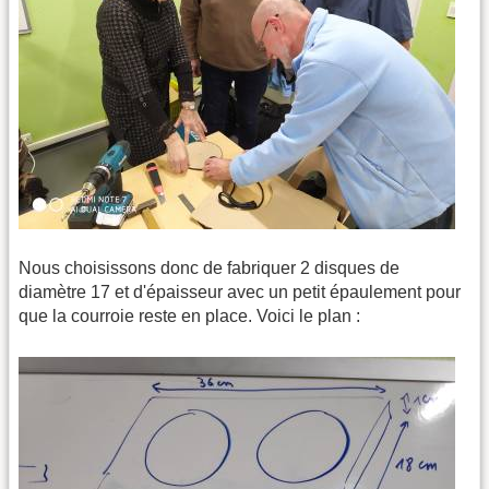
Nous choisissons donc de fabriquer 2 disques de
diamètre 17 et d'épaisseur avec un petit épaulement pour
que la courroie reste en place. Voici le plan :