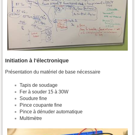
Initiation à l'électronique
Présentation du matériel de base nécessaire
Tapis de soudage
Fer à souder 15 à 30W
Soudure fine
Pince coupante fine
Pince à dénuder automatique
Multimètre