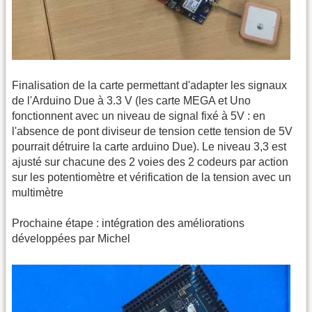
Finalisation de la carte permettant d'adapter les signaux
de l'Arduino Due à 3.3 V (les carte MEGA et Uno
fonctionnent avec un niveau de signal fixé à 5V : en
l'absence de pont diviseur de tension cette tension de 5V
pourrait détruire la carte arduino Due). Le niveau 3,3 est
ajusté sur chacune des 2 voies des 2 codeurs par action
sur les potentiomètre et vérification de la tension avec un
multimètre
Prochaine étape : intégration des améliorations
développées par Michel