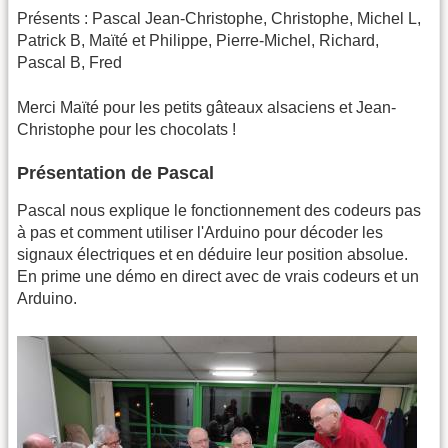
Présents : Pascal Jean-Christophe, Christophe, Michel L,
Patrick B, Maïté et Philippe, Pierre-Michel, Richard,
Pascal B, Fred
Merci Maïté pour les petits gâteaux alsaciens et Jean-
Christophe pour les chocolats !
Présentation de Pascal
Pascal nous explique le fonctionnement des codeurs pas
à pas et comment utiliser l'Arduino pour décoder les
signaux électriques et en déduire leur position absolue.
En prime une démo en direct avec de vrais codeurs et un
Arduino.