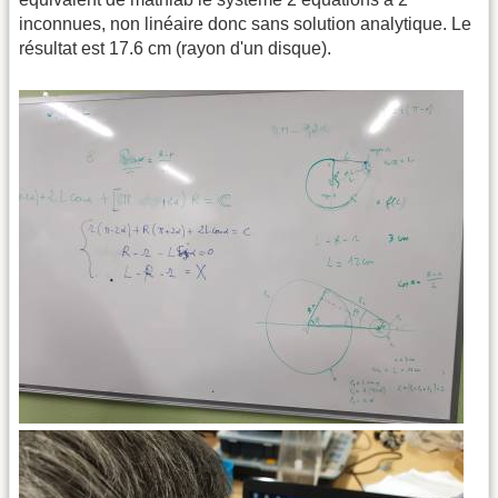
inconnues, non linéaire donc sans solution analytique. Le
résultat est 17.6 cm (rayon d'un disque).