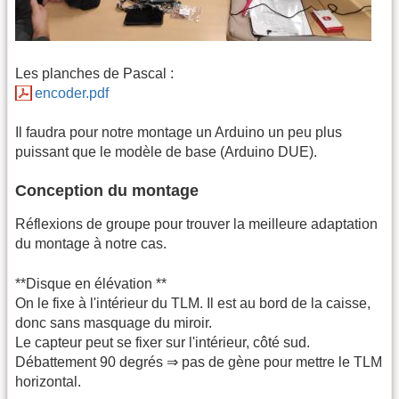
Les planches de Pascal :
encoder.pdf
Il faudra pour notre montage un Arduino un peu plus
puissant que le modèle de base (Arduino DUE).
Conception du montage
Réflexions de groupe pour trouver la meilleure adaptation
du montage à notre cas.
**Disque en élévation **
On le fixe à l'intérieur du TLM. Il est au bord de la caisse,
donc sans masquage du miroir.
Le capteur peut se fixer sur l'intérieur, côté sud.
Débattement 90 degrés ⇒ pas de gène pour mettre le TLM
horizontal.