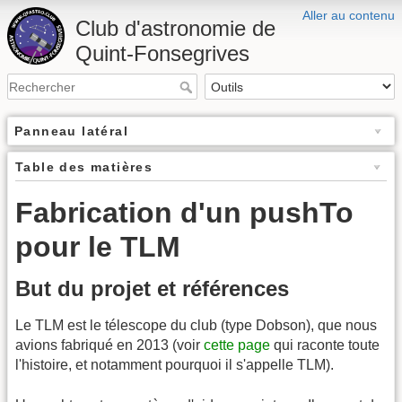
Aller au contenu
Club d'astronomie de
Quint-Fonsegrives
Panneau latéral
Table des matières
Fabrication d'un pushTo
pour le TLM
But du projet et références
Le TLM est le télescope du club (type Dobson), que nous
avions fabriqué en 2013 (voir
cette page
qui raconte toute
l'histoire, et notamment pourquoi il s'appelle TLM).