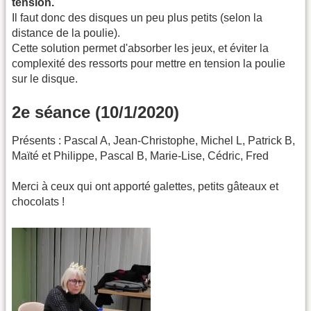
tension.
Il faut donc des disques un peu plus petits (selon la
distance de la poulie).
Cette solution permet d'absorber les jeux, et éviter la
complexité des ressorts pour mettre en tension la poulie
sur le disque.
2e séance (10/1/2020)
Présents : Pascal A, Jean-Christophe, Michel L, Patrick B,
Maïté et Philippe, Pascal B, Marie-Lise, Cédric, Fred
Merci à ceux qui ont apporté galettes, petits gâteaux et
chocolats !