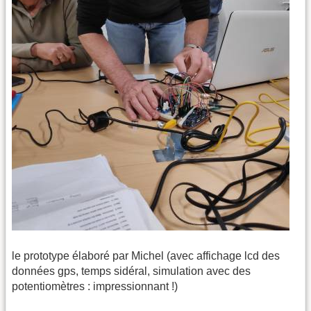
le prototype élaboré par Michel (avec affichage lcd des
données gps, temps sidéral, simulation avec des
potentiomètres : impressionnant !)