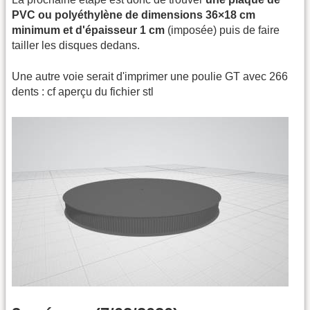
PVC ou polyéthylène de dimensions 36×18 cm
minimum et d'épaisseur 1 cm
(imposée) puis de faire
tailler les disques dedans.
Une autre voie serait d'imprimer une poulie GT avec 266
dents : cf aperçu du fichier stl