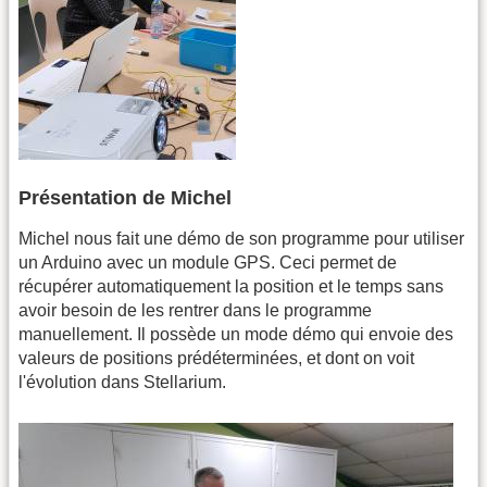
Présentation de Michel
Michel nous fait une démo de son programme pour utiliser
un Arduino avec un module GPS. Ceci permet de
récupérer automatiquement la position et le temps sans
avoir besoin de les rentrer dans le programme
manuellement. Il possède un mode démo qui envoie des
valeurs de positions prédéterminées, et dont on voit
l'évolution dans Stellarium.