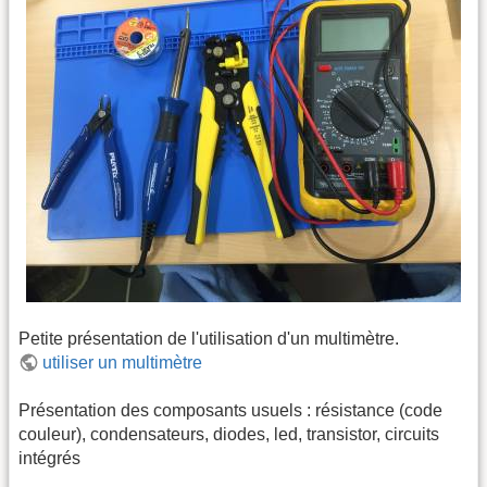
Petite présentation de l'utilisation d'un multimètre.
utiliser un multimètre
Présentation des composants usuels : résistance (code
couleur), condensateurs, diodes, led, transistor, circuits
intégrés