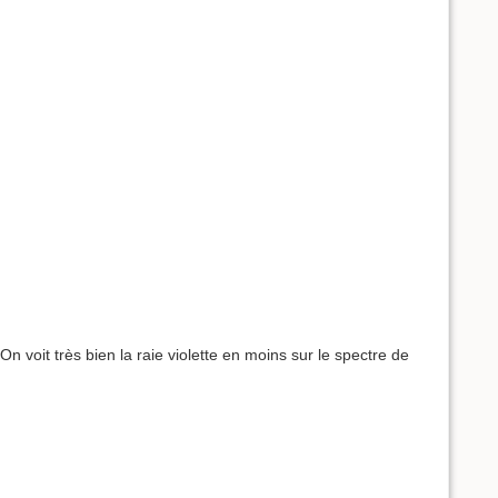
n voit très bien la raie violette en moins sur le spectre de