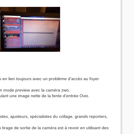
en lien toujours avec un problème d'accès au foyer
é en mode preview avec la caméra zwo.
ant une image nette de la fente d'entrée Ovio.
tes, ajusteurs, spécialistes du collage, grands reporters,
tirage de sortie de la caméra est à revoir en utilisant des