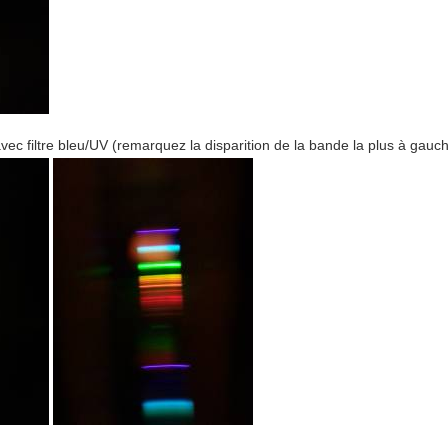
ec filtre bleu/UV (remarquez la disparition de la bande la plus à gauch