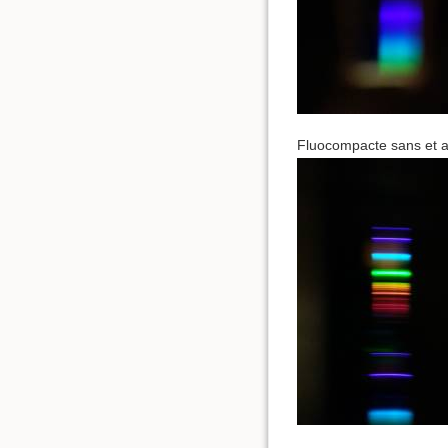
Fluocompacte sans et av