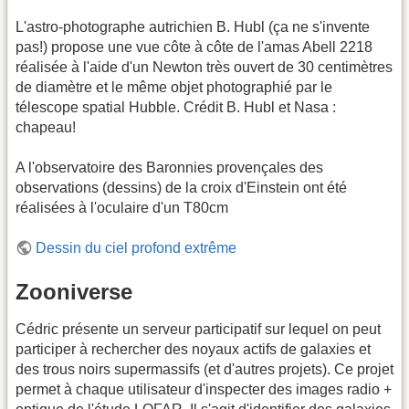
L'astro-photographe autrichien B. Hubl (ça ne s'invente
pas!) propose une vue côte à côte de l'amas Abell 2218
réalisée à l'aide d'un Newton très ouvert de 30 centimètres
de diamètre et le même objet photographié par le
télescope spatial Hubble. Crédit B. Hubl et Nasa :
chapeau!
A l'observatoire des Baronnies provençales des
observations (dessins) de la croix d'Einstein ont été
réalisées à l'oculaire d'un T80cm
Dessin du ciel profond extrême
Zooniverse
Cédric présente un serveur participatif sur lequel on peut
participer à rechercher des noyaux actifs de galaxies et
des trous noirs supermassifs (et d'autres projets). Ce projet
permet à chaque utilisateur d'inspecter des images radio +