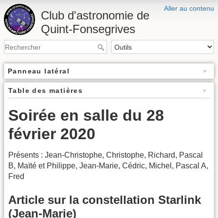
Aller au contenu
Club d'astronomie de
Quint-Fonsegrives
Panneau latéral
Table des matières
Soirée en salle du 28
février 2020
Présents : Jean-Christophe, Christophe, Richard, Pascal
B, Maïté et Philippe, Jean-Marie, Cédric, Michel, Pascal A,
Fred
Article sur la constellation Starlink
(Jean-Marie)