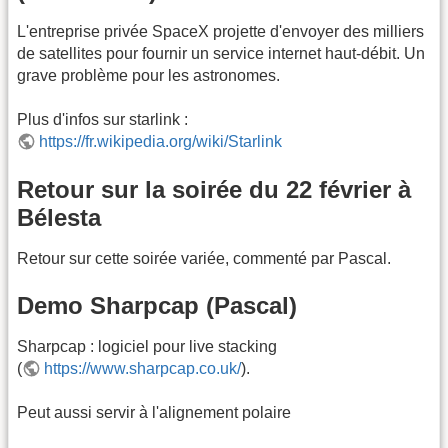
L'entreprise privée SpaceX projette d'envoyer des milliers
de satellites pour fournir un service internet haut-débit. Un
grave problème pour les astronomes.
Plus d'infos sur starlink :
https://fr.wikipedia.org/wiki/Starlink
Retour sur la soirée du 22 février à
Bélesta
Retour sur cette soirée variée, commenté par Pascal.
Demo Sharpcap (Pascal)
Sharpcap : logiciel pour live stacking
(
https://www.sharpcap.co.uk/
).
Peut aussi servir à l'alignement polaire