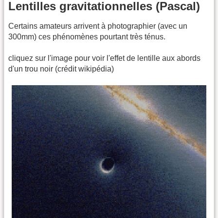
Lentilles gravitationnelles (Pascal)
Certains amateurs arrivent à photographier (avec un
300mm) ces phénomènes pourtant très ténus.
cliquez sur l'image pour voir l'effet de lentille aux abords
d'un trou noir (crédit wikipédia)