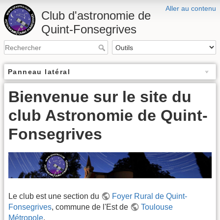
Aller au contenu
Club d'astronomie de
Quint-Fonsegrives
Panneau latéral
Bienvenue sur le site du
club Astronomie de Quint-
Fonsegrives
Le club est une section du
Foyer Rural de Quint-
Fonsegrives
, commune de l'Est de
Toulouse
Métropole
.