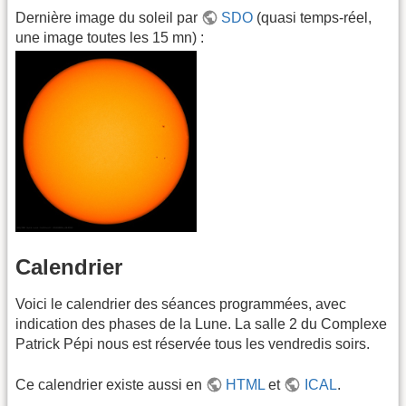
Dernière image du soleil par
SDO
(quasi temps-réel,
une image toutes les 15 mn) :
Calendrier
Voici le calendrier des séances programmées, avec
indication des phases de la Lune. La salle 2 du Complexe
Patrick Pépi nous est réservée tous les vendredis soirs.
Ce calendrier existe aussi en
HTML
et
ICAL
.