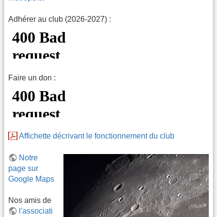
Adhérer au club (2026-2027) :
Faire un don :
Affichette décrivant le fonctionnement du club
Notre
page sur
Google Maps
Nos amis de
l'associati