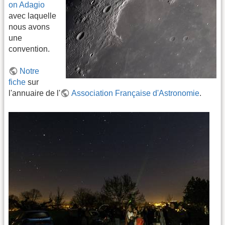
on Adagio
avec laquelle
nous avons
une
convention.
Notre
fiche
sur
l'annuaire de l'
Association Française d'Astronomie
.